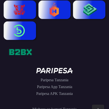
Paripesa Tanzania
Paripesa App Tanzania
Paripesa APK Tanzania